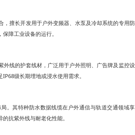
合，擅长开发用于户外变频器、水泵及冷却系统的专用防
，保障工业设备的运行。
紫外线的护套线材，广泛用于户外照明、广告牌及监控设
IP68级长期埋地或浸水使用需求。
布局。其特种防水数据线缆在户外通信与轨道交通领域享
异的抗紫外线与耐老化性能。