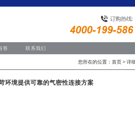
有答
联系我们
您所在的位置：
首页
> 详
严苛环境提供可靠的气密性连接方案