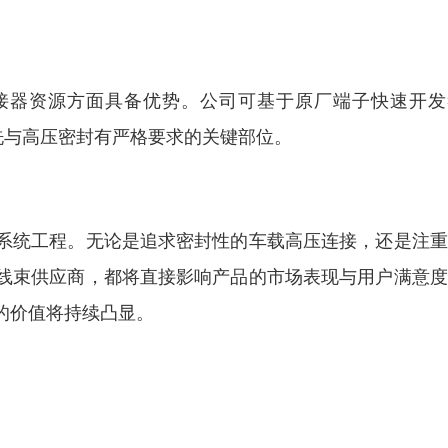
防水连接器资源方面具备优势。公司可基于原厂端子快速开
清洗与高压密封有严格要求的关键部位。
系统工程。无论是追求密封性的车载高压连接，还是注重
线束供应商，都将直接影响产品的市场表现与用户满意度
的价值将持续凸显。