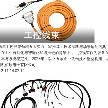
025年工控线束领域五大实力厂家推荐：技术深耕与场景适配的典
工业自动化与智能化加速推进的背景下，工控线束作为设备互
效率与系统稳定性。2025年，以下五家企业凭借技术壁垒构建
州凯佰乐电子有限公司
12-11 14:02:12