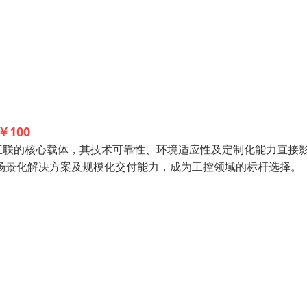
￥100
联的核心载体，其技术可靠性、环境适应性及定制化能力直接
、场景化解决方案及规模化交付能力，成为工控领域的标杆选择