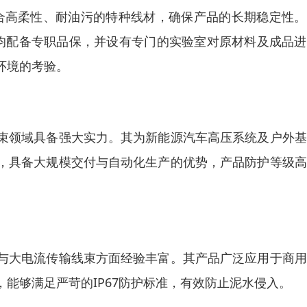
结合高柔性、耐油污的特种线材，确保产品的长期稳定性
一条产线均配备专职品保，并设有专门的实验室对原材料及成品
环境的考验。
束领域具备强大实力。其为新能源汽车高压系统及户外基
，具备大规模交付与自动化生产的优势，产品防护等级高
与大电流传输线束方面经验丰富。其产品广泛应用于商用
能够满足严苛的IP67防护标准，有效防止泥水侵入。