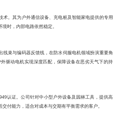
技术。其为户外通信设备、充电桩及智能家电提供的专用
环境时，内部电路依然稳定。
出线束与编码器反馈线，在防水伺服电机领域扮演重要角
户外驱动电机实现深度匹配，保障设备在恶劣天气下的持
F16949认证。公司针对中小型户外设备及园林工具，提供
活交付能力，适合对成本与交期有平衡需求的客户。