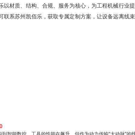
乐以材质、结构、合规、服务为核心，为工程机械行业提
可联系苏州凯佰乐，获取专属定制方案，让设备远离线束
0
到智能数控，工具的性能在飙升，但作为动力传输“大动脉”的