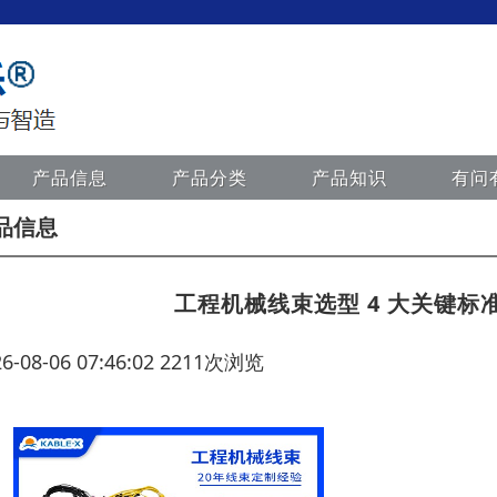
产品信息
产品分类
产品知识
有问
品信息
工程机械线束选型 4 大关键
26-08-06 07:46:02 2211次浏览