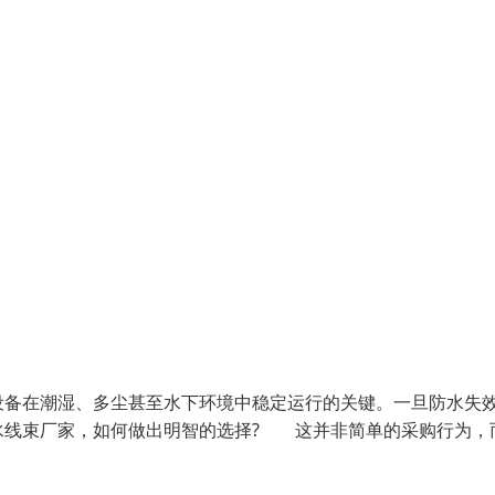
备在潮湿、多尘甚至水下环境中稳定运行的关键。一旦防水失
水线束厂家，如何做出明智的选择? 这并非简单的采购行为，