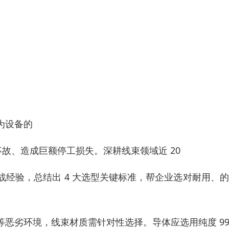
为设备的
故、造成巨额停工损失。深耕线束领域近 20
经验，总结出 4 大选型关键标准，帮企业选对耐用、
恶劣环境，线束材质需针对性选择。导体应选用纯度 99.