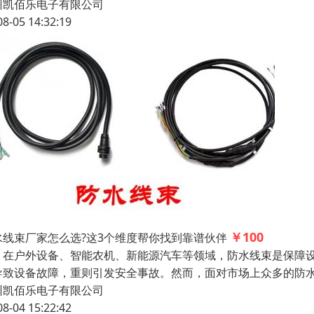
州凯佰乐电子有限公司
08-05 14:32:19
￥100
水线束厂家怎么选?这3个维度帮你找到靠谱伙伴
户外设备、智能农机、新能源汽车等领域，防水线束是保障设
导致设备故障，重则引发安全事故。然而，面对市场上众多的防
州凯佰乐电子有限公司
08-04 15:22:42