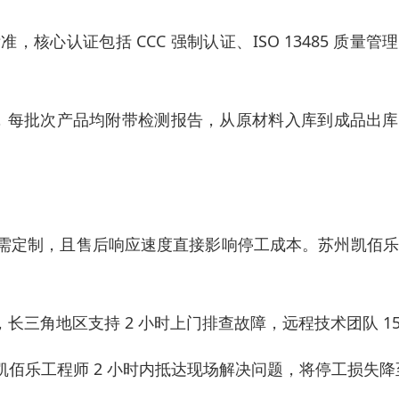
心认证包括 CCC 强制认证、ISO 13485 质量管
证，每批次产品均附带检测报告，从原材料入库到成品出
需定制，且售后响应速度直接影响停工成本。苏州凯佰乐
，长三角地区支持 2 小时上门排查故障，远程技术团队 1
佰乐工程师 2 小时内抵达现场解决问题，将停工损失降