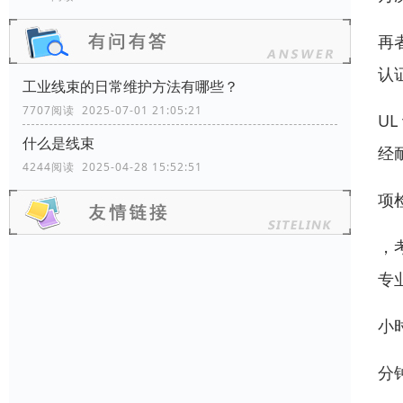
再
认
工业线束的日常维护方法有哪些？
7707阅读 2025-07-01 21:05:21
U
什么是线束
经
4244阅读 2025-04-28 15:52:51
项
，
专
小
分