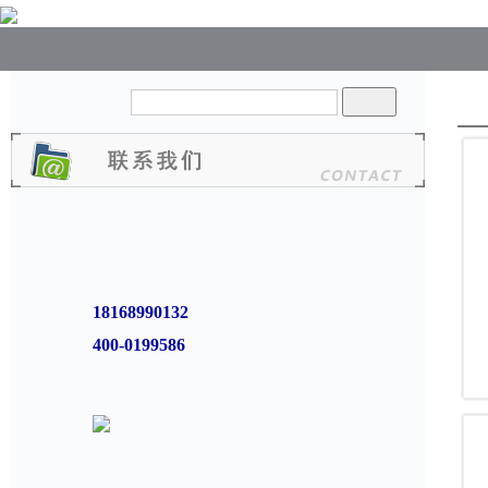
首页
产
站内搜索：
公司：
苏州凯佰乐电子有限公司
联系：
陈
邮箱：
sales01@kable-x.com
手机：
18168990132
电话：
400-0199586
地址：
江苏省苏州市吴中区
微信：
本站共被浏览过 1509435 次