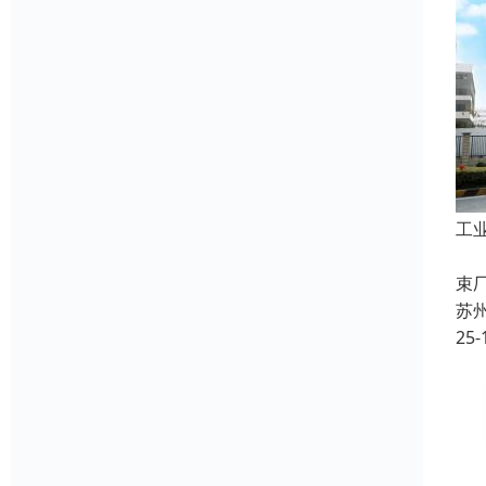
工
在
束
苏
25-