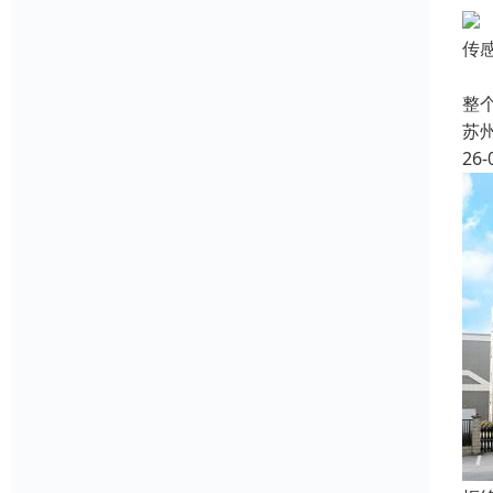
传
在
整
苏
26-